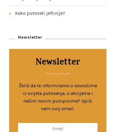
Kako putovati jeftinije?
Newsletter
Newsletter
Želiš da te informiramo o novostima
iz svijeta putovanja, o akcijama i
našim novim putopisima? Upiši
nam svoj email.