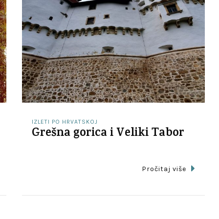
IZLETI PO HRVATSKOJ
Grešna gorica i Veliki Tabor
Pročitaj više