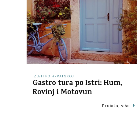
IZLETI PO HRVATSKOJ
Gastro tura po Istri: Hum,
Rovinj i Motovun
Pročitaj više