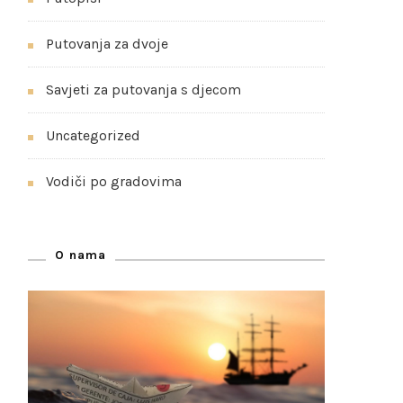
Putovanja za dvoje
Savjeti za putovanja s djecom
Uncategorized
Vodiči po gradovima
O nama