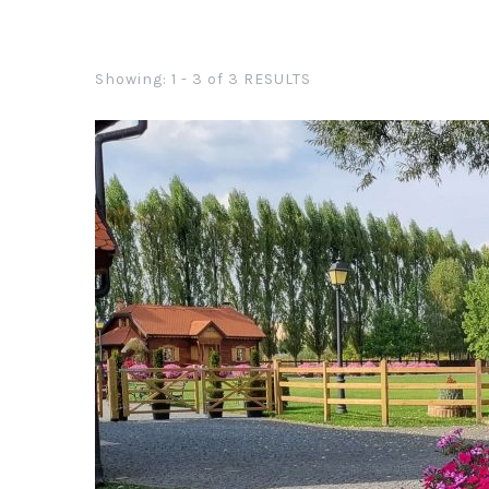
Showing: 1 - 3 of 3 RESULTS