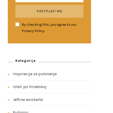
By checking this, you agree to our
Privacy Policy.
Kategorije
Inspiracija za putovanje
Izleti po Hrvatskoj
Jeftine aviokarte
Putopisi