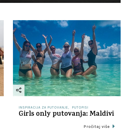
INSPIRACIJA ZA PUTOVANJE
PUTOPISI
Girls only putovanja: Maldivi
Pročitaj više