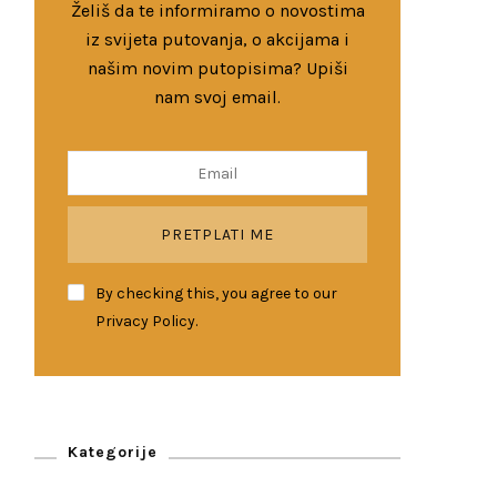
Želiš da te informiramo o novostima
iz svijeta putovanja, o akcijama i
našim novim putopisima? Upiši
nam svoj email.
By checking this, you agree to our
Privacy Policy.
Kategorije