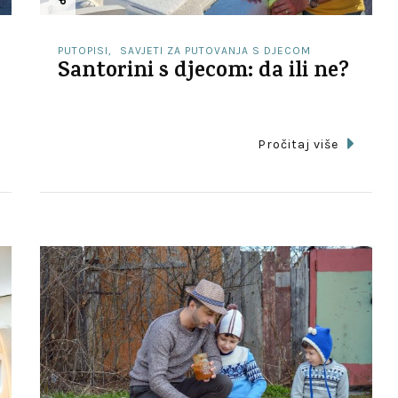
PUTOPISI
SAVJETI ZA PUTOVANJA S DJECOM
Santorini s djecom: da ili ne?
Pročitaj više