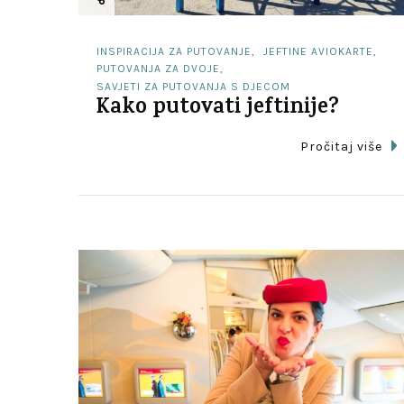
INSPIRACIJA ZA PUTOVANJE
JEFTINE AVIOKARTE
PUTOVANJA ZA DVOJE
SAVJETI ZA PUTOVANJA S DJECOM
Kako putovati jeftinije?
Pročitaj više