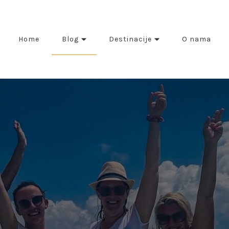
Home
Blog
Destinacije
O nama