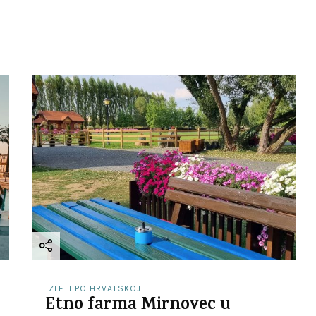
IZLETI PO HRVATSKOJ
Etno farma Mirnovec u