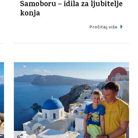
Samoboru – idila za ljubitelje
konja
Pročitaj više