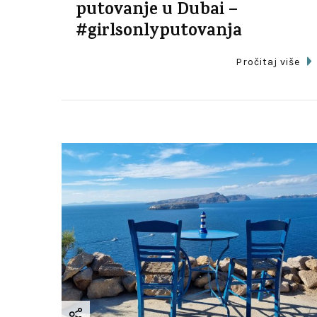
putovanje u Dubai –
#girlsonlyputovanja
Pročitaj više