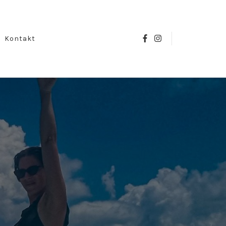
Kontakt
Search