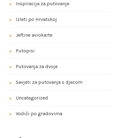
Inspiracija za putovanje
Izleti po Hrvatskoj
Jeftine aviokarte
Putopisi
Putovanja za dvoje
Savjeti za putovanja s djecom
Uncategorized
Vodiči po gradovima