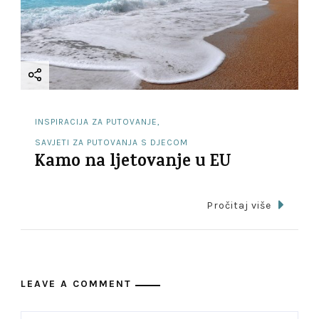
INSPIRACIJA ZA PUTOVANJE
SAVJETI ZA PUTOVANJA S DJECOM
Kamo na ljetovanje u EU
Pročitaj više
LEAVE A COMMENT