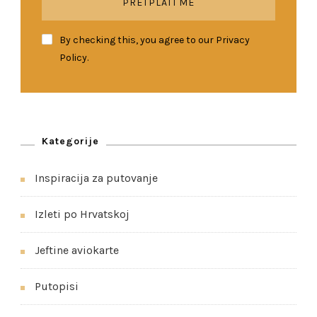
By checking this, you agree to our Privacy
Policy.
Kategorije
Inspiracija za putovanje
Izleti po Hrvatskoj
Jeftine aviokarte
Putopisi