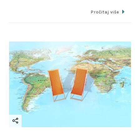
Pročitaj više