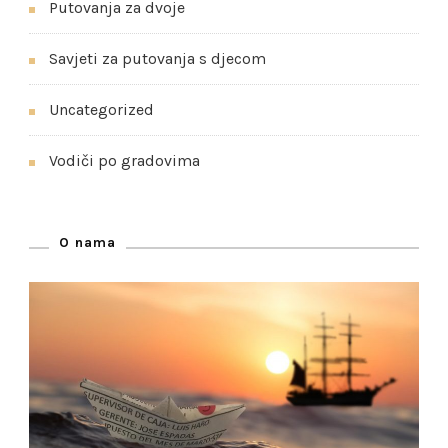
Putovanja za dvoje
Savjeti za putovanja s djecom
Uncategorized
Vodiči po gradovima
O nama