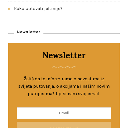
Kako putovati jeftinije?
Newsletter
Newsletter
Želiš da te informiramo o novostima iz
svijeta putovanja, o akcijama i našim novim
putopisima? Upiši nam svoj email.